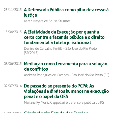
A Defensoria Pública como pilar de acesso à
23/11/2015
justiça
Karen Nayara de Sousa Sturmer
A Efetividade da Execução por quantia
15/06/2015
certa contra a fazenda pública e o direito
fundamental à tutela jurisdicional
Denise de Carvalho Fortilli - São José do Rio Preto
(SP/2015)
Mediação como ferramenta para a solução
08/06/2015
de conflitos
Andreza Rodrigues de Campos - São José do Rio Preto (SP)
Do passado ao presente do PCPA: As
02/07/2014
violações de direitos humanos na execução
penal e o papel da OEA
Mariana Py Muniz Cappellari é defensora pública do RS