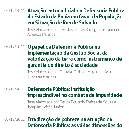
Atuação extrajudicial da Defensoria Pública
05/12/2011
do Estado da Bahia em favor da População
em Situação de Rua de Salvador
Tese elaborada por Eva dos Santos Rodrigues e Fabiana
Almeida Miranda
O papel da Defensoria Pública na
05/12/2011
implementação da Gestão Social da
valorização da terra como instrumento de
garantia do direito à sociedade
Tese elaborada por Douglas Tadashi Magami e Ana
Carvalho Ferreira
Defensoria Pública: Instituição
05/12/2011
imprescindível no combate da impunidade
Tese elaborada por Carlos Eduardo Freitas de Souza e
Joaquim Leitão Júnior
Erradicação da pobreza na atuação da
05/12/2011
Defensoria Pública: as várias dimensões do