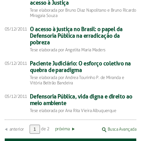
acesso à Justiça
Tese elaborada por Bruno Diaz Napolitano e Bruno Ricardo
Miragaia Souza
O acesso à justiça no Brasil: o papel da
05/12/2011
Defensoria Pública na erradicação da
pobreza
Tese elaborada por Angelita Maria Maders
Paciente Judiciário: O esforço coletivo na
05/12/2011
quebra de paradigma
Tese elaborada por Andrea Tourinho P. de Miranda e
Vitória Beltrão Bandeira
Defensoria Pública, vida digna e direito ao
05/12/2011
meio ambiente
Tese elaborada por Ana Rita Vieira Albuquerque
de 2
próxima
anterior
Busca Avançada