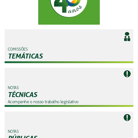
COMISSÕES
TEMÁTICAS
NOTAS
TÉCNICAS
Acompanhe o nosso trabalho legislativo
NOTAS