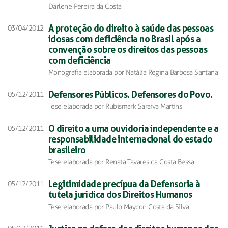
Darlene Pereira da Costa
A proteção do direito à saúde das pessoas
03/04/2012
idosas com deficiência no Brasil após a
convenção sobre os direitos das pessoas
com deficiência
Monografia elaborada por Natália Regina Barbosa Santana
Defensores Públicos. Defensores do Povo.
05/12/2011
Tese elaborada por Rubismark Saraiva Martins
O direito a uma ouvidoria independente e a
05/12/2011
responsabilidade internacional do estado
brasileiro
Tese elaborada por Renata Tavares da Costa Bessa
Legitimidade precípua da Defensoria à
05/12/2011
tutela jurídica dos Direitos Humanos
Tese elaborada por Paulo Maycon Costa da Silva