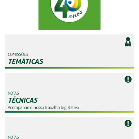
COMISSÕES
TEMÁTICAS
NOTAS
TÉCNICAS
Acompanhe o nosso trabalho legislativo
NOTAS