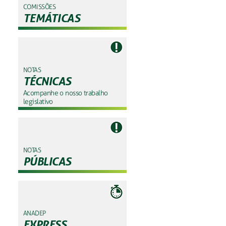
COMISSÕES
TEMÁTICAS
NOTAS
TÉCNICAS
Acompanhe o nosso trabalho
legislativo
NOTAS
PÚBLICAS
ANADEP
EXPRESS