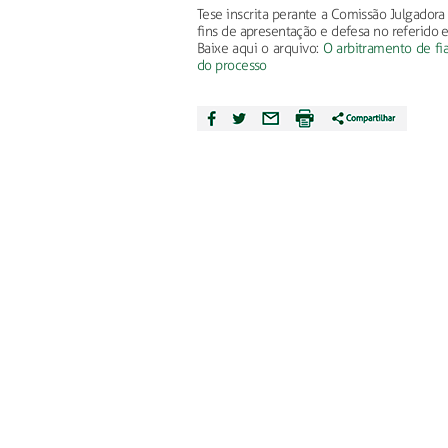
Tese inscrita perante a Comissão Julgador
fins de apresentação e defesa no referido 
Baixe aqui o arquivo:
O arbitramento de fi
do processo