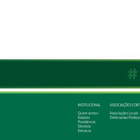
INSTITUCIONAL
ASSOCIAÇÕES E DE
Quem somos
Associações Locais
Estatuto
Defensorias Pública
Presidencia
Diretoria
Estrutura