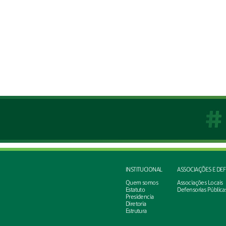
INSTITUCIONAL
ASSOCIAÇÕES E DE
Quem somos
Associações Locais
Estatuto
Defensorias Pública
Presidencia
Diretoria
Estrutura