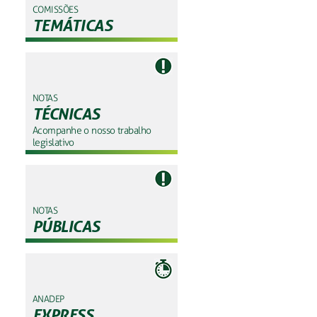
COMISSÕES
TEMÁTICAS
NOTAS
TÉCNICAS
Acompanhe o nosso trabalho
legislativo
NOTAS
PÚBLICAS
ANADEP
EXPRESS