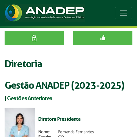
Diretoria
Gestão ANADEP (2023-2025)
|
Gestões Anteriores
Diretora Presidenta
Nome:
Fernanda Fernandes