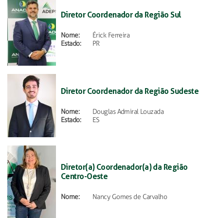
Diretor Coordenador da Região Sul
Nome:
Érick Ferreira
Estado:
PR
Diretor Coordenador da Região Sudeste
Nome:
Douglas Admiral Louzada
Estado:
ES
Diretor(a) Coordenador(a) da Região
Centro-Oeste
Nome:
Nancy Gomes de Carvalho