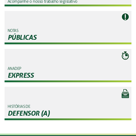
Acompanhe o nosso trabalho legislativo
NOTAS
PÚBLICAS
ANADEP
EXPRESS
HISTÓRIAS DE
DEFENSOR (A)