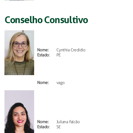
Conselho Consultivo
Nome:
Cynthia Credidio
Estado:
PE
Nome:
vago
Nome:
Juliana Falcão
Estado:
SE