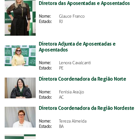
Diretora das Aposentadas e Aposentados
Nome:
Glauce Franco
Estado:
RJ
Diretora Adjunta de Aposentadas e
Aposentados
Nome:
Lenora Cavalcanti
Estado:
PE
Diretora Coordenadora da Região Norte
Nome:
Fenísia Araújo
Estado:
AC
Diretora Coordenadora da Região Nordeste
Nome:
Tereza Almeida
Estado:
BA