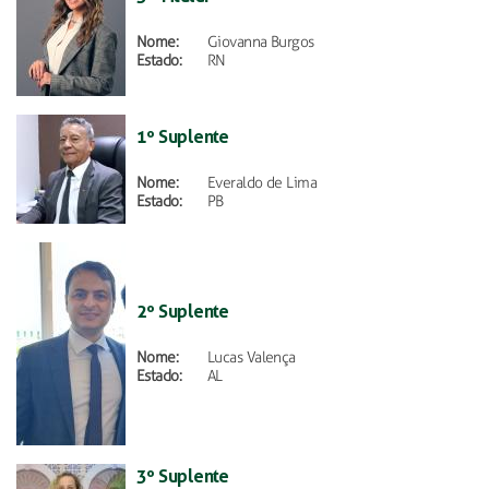
Nome:
Giovanna Burgos
Estado:
RN
1º Suplente
Nome:
Everaldo de Lima
Estado:
PB
2º Suplente
Nome:
Lucas Valença
Estado:
AL
3º Suplente