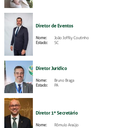
Diretor de Eventos
Nome:
João Joffily Coutinho
Estado:
SC
Diretor Jurídico
Nome:
Bruno Braga
Estado:
PA
Diretor 1º Secretário
Nome:
Rômulo Araújo