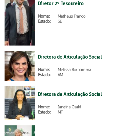
Diretor 2º Tesoureiro
Nome:
Matheus Franco
Estado:
SE
Diretora de Articulação Social
Nome:
Melissa Borborema
Estado:
AM
Diretora de Articulação Social
Nome:
Janaína Osaki
Estado:
MT