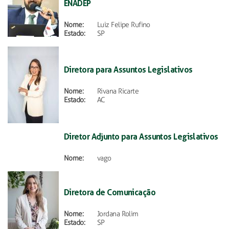
ENADEP
Nome:
Luiz Felipe Rufino
Estado:
SP
Diretora para Assuntos Legislativos
Nome:
Rivana Ricarte
Estado:
AC
Diretor Adjunto para Assuntos Legislativos
Nome:
vago
Diretora de Comunicação
Nome:
Jordana Rolim
Estado:
SP