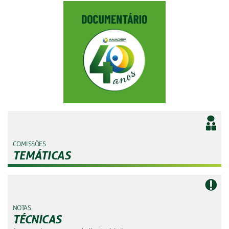
COMISSÕES
TEMÁTICAS
NOTAS
TÉCNICAS