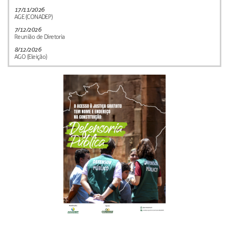
17/11/2026
AGE (CONADEP)
7/12/2026
Reunião de Diretoria
8/12/2026
AGO (Eleição)