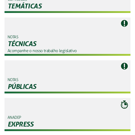
TEMÁTICAS
NOTAS
TÉCNICAS
Acompanhe o nosso trabalho legislativo
NOTAS
PÚBLICAS
ANADEP
EXPRESS