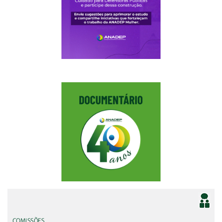
COMISSÕES