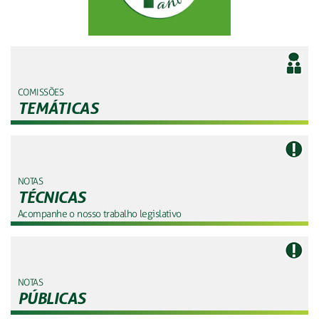
COMISSÕES
TEMÁTICAS
NOTAS
TÉCNICAS
Acompanhe o nosso trabalho legislativo
NOTAS
PÚBLICAS