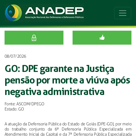
08/07/2026
GO: DPE garante na Justiça
pensão por morte a viúva após
negativa administrativa
Fonte: ASCOM/DPEGO
Estado: GO
A atuação da Defensoria Pública do Estado de Goiás (DPE-GO), por meio
do trabalho conjunto da 6ª Defensoria Pública Especializada em
Atendimento Inicial da Capital e da 7ª Defensoria Pública Especializada