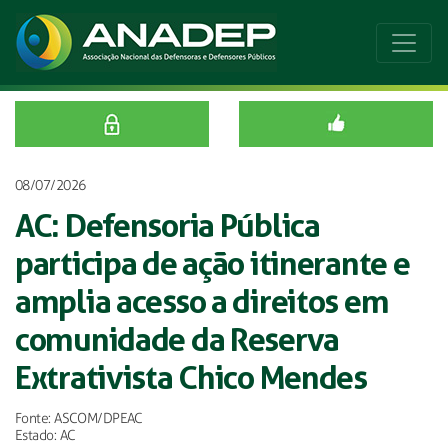
08/07/2026
AC: Defensoria Pública
participa de ação itinerante e
amplia acesso a direitos em
comunidade da Reserva
Extrativista Chico Mendes
Fonte: ASCOM/DPEAC
Estado: AC