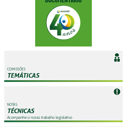
COMISSÕES
TEMÁTICAS
NOTAS
TÉCNICAS
Acompanhe o nosso trabalho legislativo