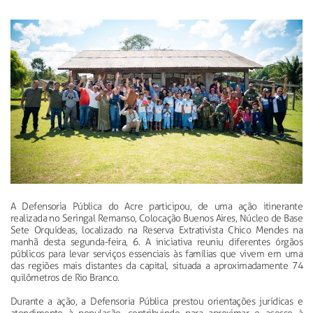
A Defensoria Pública do Acre participou, de uma ação itinerante
realizada no Seringal Remanso, Colocação Buenos Aires, Núcleo de Base
Sete Orquídeas, localizado na Reserva Extrativista Chico Mendes na
manhã desta segunda-feira, 6. A iniciativa reuniu diferentes órgãos
públicos para levar serviços essenciais às famílias que vivem em uma
das regiões mais distantes da capital, situada a aproximadamente 74
quilômetros de Rio Branco.
Durante a ação, a Defensoria Pública prestou orientações jurídicas e