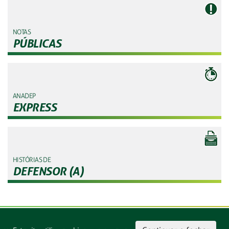
NOTAS
PÚBLICAS
ANADEP
EXPRESS
HISTÓRIAS DE
DEFENSOR (A)