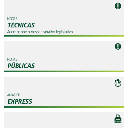
NOTAS
TÉCNICAS
Acompanhe o nosso trabalho legislativo
NOTAS
PÚBLICAS
ANADEP
EXPRESS