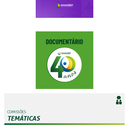
COMISSÕES
TEMÁTICAS