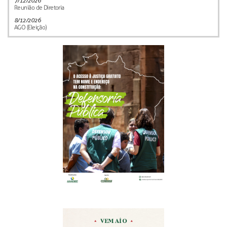
7/12/2026
Reunião de Diretoria
8/12/2026
AGO (Eleição)