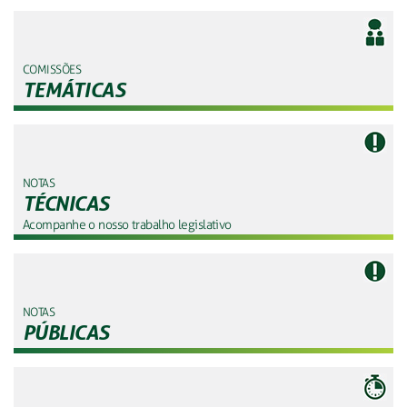
COMISSÕES
TEMÁTICAS
NOTAS
TÉCNICAS
Acompanhe o nosso trabalho legislativo
NOTAS
PÚBLICAS