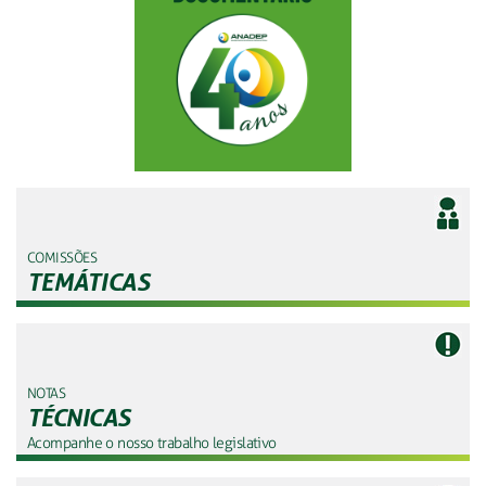
COMISSÕES
TEMÁTICAS
NOTAS
TÉCNICAS
Acompanhe o nosso trabalho legislativo