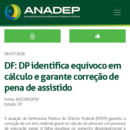
06/07/2026
DF: DP identifica equívoco em
cálculo e garante correção de
pena de assistido
Fonte: ASCOM/DPDF
Estado: DF
A atuação da Defensoria Pública do Distrito Federal (DPDF) garantiu a
correção de um erro material grave no cálculo de pena em um processo
de execução penal. A falha resultava no aumento desproporcional e