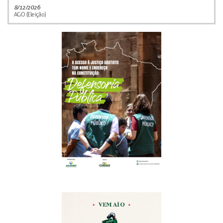
8/12/2026
AGO (Eleição)