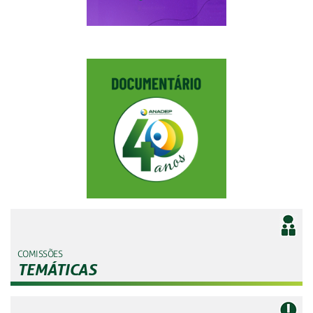
COMISSÕES
TEMÁTICAS