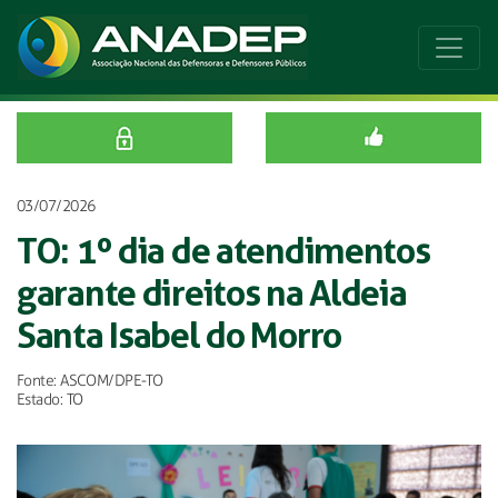
03/07/2026
TO: 1º dia de atendimentos
garante direitos na Aldeia
Santa Isabel do Morro
Fonte: ASCOM/DPE-TO
Estado: TO