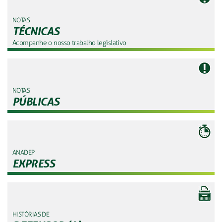
NOTAS
TÉCNICAS
Acompanhe o nosso trabalho legislativo
NOTAS
PÚBLICAS
ANADEP
EXPRESS
HISTÓRIAS DE