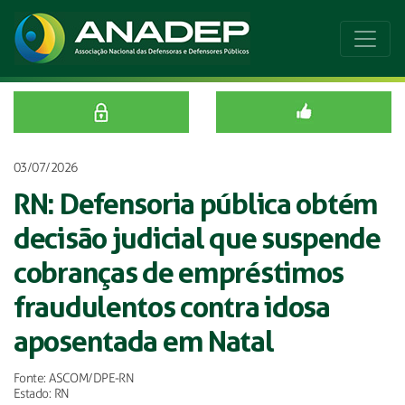
03/07/2026
RN: Defensoria pública obtém
decisão judicial que suspende
cobranças de empréstimos
fraudulentos contra idosa
aposentada em Natal
Fonte: ASCOM/DPE-RN
Estado: RN