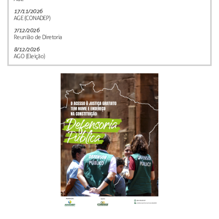
17/11/2026
AGE (CONADEP)
7/12/2026
Reunião de Diretoria
8/12/2026
AGO (Eleição)