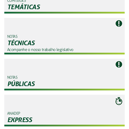
COMISSÕES
TEMÁTICAS
NOTAS
TÉCNICAS
Acompanhe o nosso trabalho legislativo
NOTAS
PÚBLICAS
ANADEP
EXPRESS