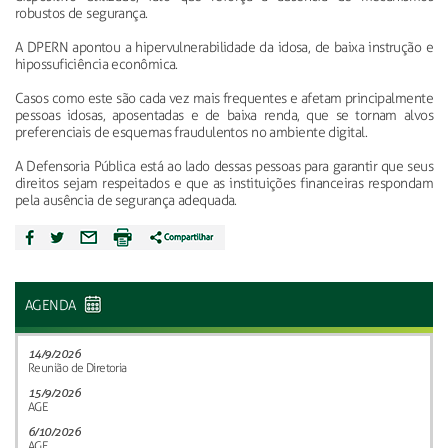
robustos de segurança.
A DPERN apontou a hipervulnerabilidade da idosa, de baixa instrução e
hipossuficiência econômica.
Casos como este são cada vez mais frequentes e afetam principalmente
pessoas idosas, aposentadas e de baixa renda, que se tornam alvos
preferenciais de esquemas fraudulentos no ambiente digital.
A Defensoria Pública está ao lado dessas pessoas para garantir que seus
direitos sejam respeitados e que as instituições financeiras respondam
pela ausência de segurança adequada.
AGENDA
14/9/2026
Reunião de Diretoria
15/9/2026
AGE
6/10/2026
AGE