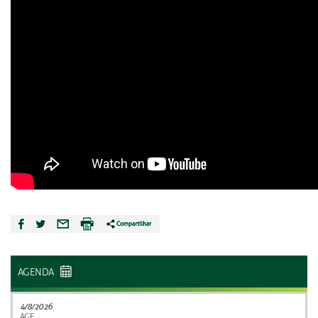
AGENDA
4/8/2026
AGE