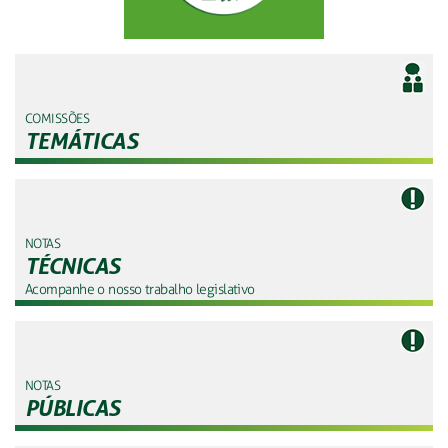
COMISSÕES
TEMÁTICAS
NOTAS
TÉCNICAS
Acompanhe o nosso trabalho legislativo
NOTAS
PÚBLICAS