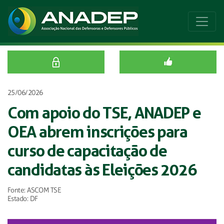
25/06/2026
Com apoio do TSE, ANADEP e
OEA abrem inscrições para
curso de capacitação de
candidatas às Eleições 2026
Fonte: ASCOM TSE
Estado: DF