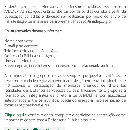
Poderão participar defensoras e defensores públicos associados à
ANADEP. As inscrições estarão abertas por cinco dias corridos a partir da
publicação do edital e deverão ser realizadas por meio do envio de
manifestação de interesse para o e-mail anadep@anadep.org.br.
Os interessados deverão informar:
Nome completo;
E-mail para contato;
Telefone celular com WhatsApp;
Defensoria Pública de origem;
Unidade federativa;
Breve exposição de interesse ou experiência relacionada ao tema.
A composição do grupo observará, sempre que possível, critérios de
representatividade regional, diversidade de gênero e racial, pluralidade
institucional e participação de membros oriundos de diferentes
realidades das Defensorias Públicas do país. Inicialmente, o grupo será
formado por integrantes da diretoria da ANADEP e por associados
selecionados entre os inscritos, buscando assegurar representação de
todas as regiões brasileiras.
Clique aqui
e confira o edital completo e participe da construção desse
importante debate para a Defensoria Pública brasileira.