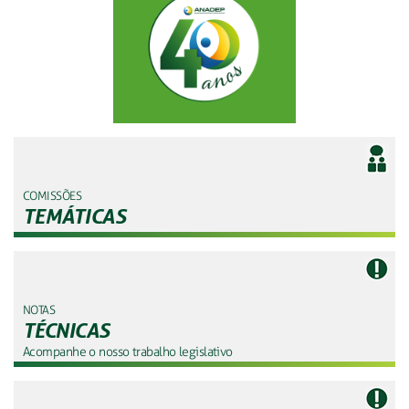
COMISSÕES
TEMÁTICAS
NOTAS
TÉCNICAS
Acompanhe o nosso trabalho legislativo