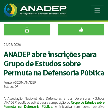
24/06/2026
ANADEP abre inscrições para
Grupo de Estudos sobre
Permuta na Defensoria Pública
Fonte: ASCOM ANADEP
Estado: DF
A Associação Nacional das Defensoras e dos Defensores Públicos
(ANADEP) publicou edital para a composição do
Grupo de Estudos sobre
Permuta na Defensoria Pública.
A iniciativa tem como objetivo