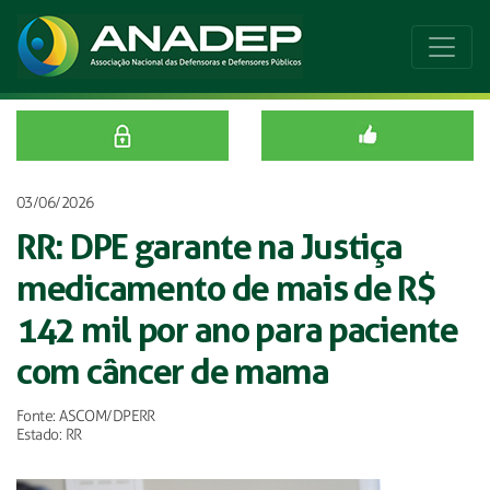
03/06/2026
RR: DPE garante na Justiça
medicamento de mais de R$
142 mil por ano para paciente
com câncer de mama
Fonte: ASCOM/DPERR
Estado: RR