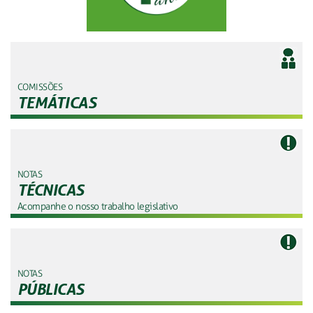
COMISSÕES
TEMÁTICAS
NOTAS
TÉCNICAS
Acompanhe o nosso trabalho legislativo
NOTAS
PÚBLICAS