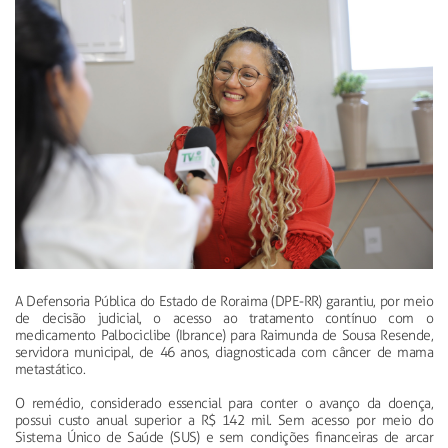
A Defensoria Pública do Estado de Roraima (DPE-RR) garantiu, por meio
de decisão judicial, o acesso ao tratamento contínuo com o
medicamento Palbociclibe (Ibrance) para Raimunda de Sousa Resende,
servidora municipal, de 46 anos, diagnosticada com câncer de mama
metastático.
O remédio, considerado essencial para conter o avanço da doença,
possui custo anual superior a R$ 142 mil. Sem acesso por meio do
Sistema Único de Saúde (SUS) e sem condições financeiras de arcar