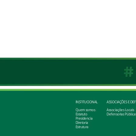
INSTITUCIONAL
ASSOCIAÇÕES E DE
Quem somos
Associações Locais
Estatuto
Defensorias Pública
Presidencia
Diretoria
Estrutura