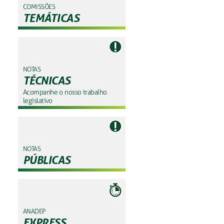
COMISSÕES
TEMÁTICAS
NOTAS
TÉCNICAS
Acompanhe o nosso trabalho
legislativo
NOTAS
PÚBLICAS
ANADEP
EXPRESS