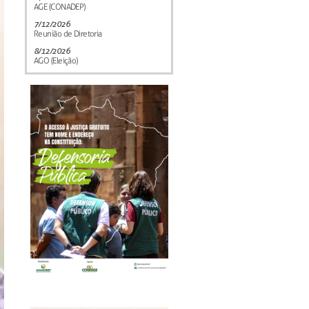
AGE (CONADEP)
7/12/2026
Reunião de Diretoria
8/12/2026
AGO (Eleição)