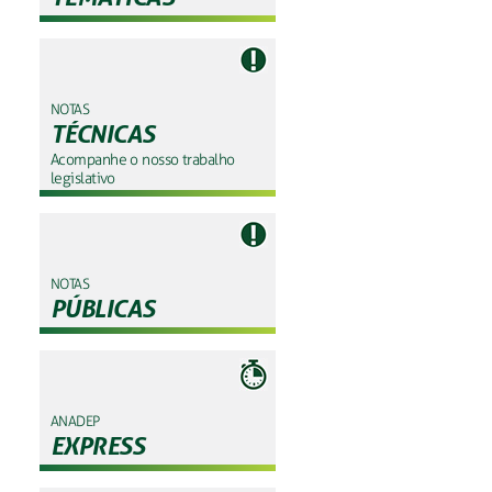
NOTAS
TÉCNICAS
Acompanhe o nosso trabalho
legislativo
NOTAS
PÚBLICAS
ANADEP
EXPRESS