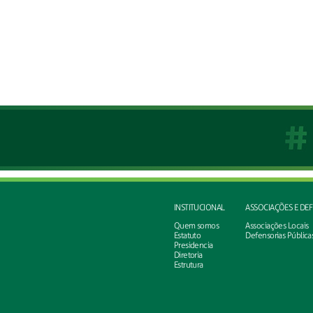
INSTITUCIONAL
ASSOCIAÇÕES E DE
Quem somos
Associações Locais
Estatuto
Defensorias Pública
Presidencia
Diretoria
Estrutura