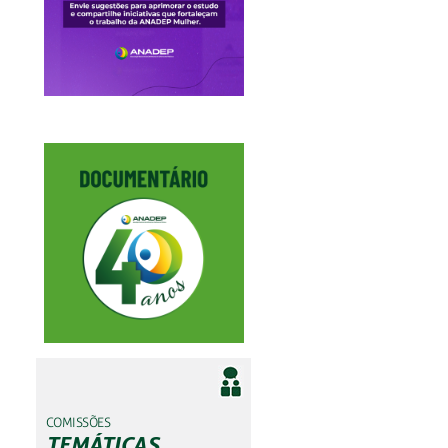
COMISSÕES
TEMÁTICAS