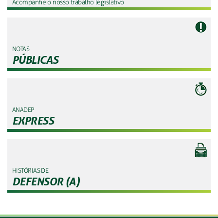
Acompanhe o nosso trabalho legislativo
NOTAS
PÚBLICAS
ANADEP
EXPRESS
HISTÓRIAS DE
DEFENSOR (A)