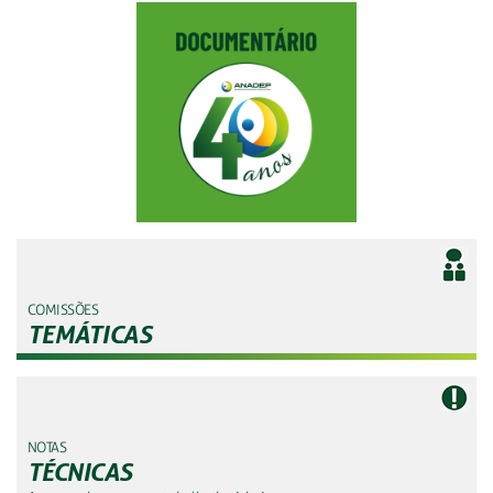
COMISSÕES
TEMÁTICAS
NOTAS
TÉCNICAS