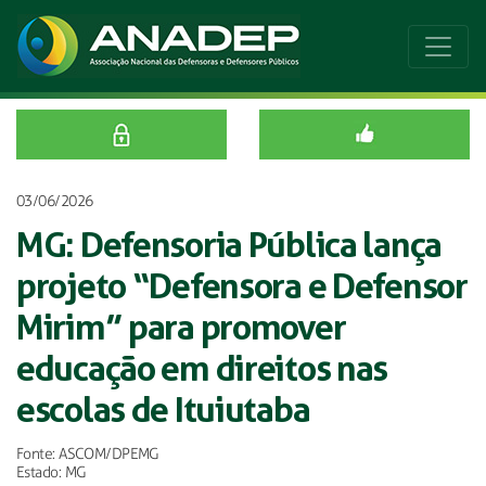
03/06/2026
MG: Defensoria Pública lança
projeto “Defensora e Defensor
Mirim” para promover
educação em direitos nas
escolas de Ituiutaba
Fonte: ASCOM/DPEMG
Estado: MG