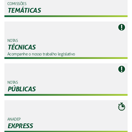
COMISSÕES
TEMÁTICAS
NOTAS
TÉCNICAS
Acompanhe o nosso trabalho legislativo
NOTAS
PÚBLICAS
ANADEP
EXPRESS