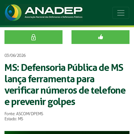
03/06/2026
MS: Defensoria Pública de MS
lança ferramenta para
verificar números de telefone
e prevenir golpes
Fonte: ASCOM/DPEMS
Estado: MS