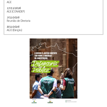
AGE
17/11/2026
AGE (CONADEP)
7/12/2026
Reunião de Diretoria
8/12/2026
AGO (Eleição)