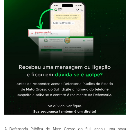
A Defensoria Pública de Mato Grosso do Sul lançou uma nova