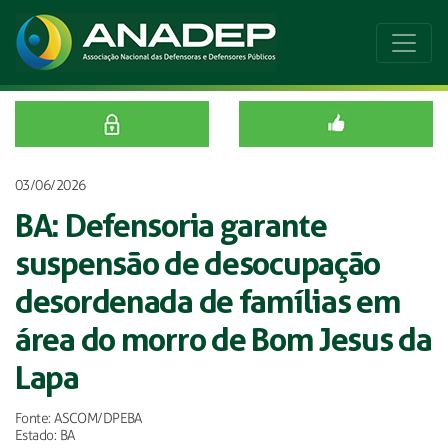
03/06/2026
BA: Defensoria garante
suspensão de desocupação
desordenada de famílias em
área do morro de Bom Jesus da
Lapa
Fonte: ASCOM/DPEBA
Estado: BA