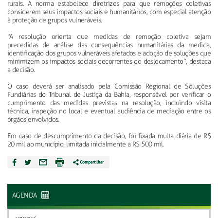
rurais. A norma estabelece diretrizes para que remoções coletivas
considerem seus impactos sociais e humanitários, com especial atenção
à proteção de grupos vulneráveis.
“A resolução orienta que medidas de remoção coletiva sejam
precedidas de análise das consequências humanitárias da medida,
identificação dos grupos vulneráveis afetados e adoção de soluções que
minimizem os impactos sociais decorrentes do deslocamento”, destaca
a decisão.
O caso deverá ser analisado pela Comissão Regional de Soluções
Fundiárias do Tribunal de Justiça da Bahia, responsável por verificar o
cumprimento das medidas previstas na resolução, incluindo visita
técnica, inspeção no local e eventual audiência de mediação entre os
órgãos envolvidos.
Em caso de descumprimento da decisão, foi fixada multa diária de R$
20 mil ao município, limitada inicialmente a R$ 500 mil.
AGENDA