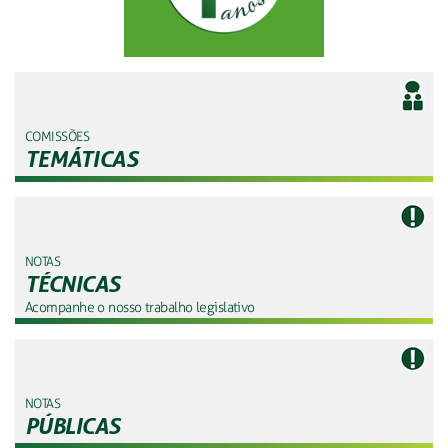
COMISSÕES
TEMÁTICAS
NOTAS
TÉCNICAS
Acompanhe o nosso trabalho legislativo
NOTAS
PÚBLICAS