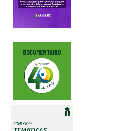
COMISSÕES
TEMÁTICAS