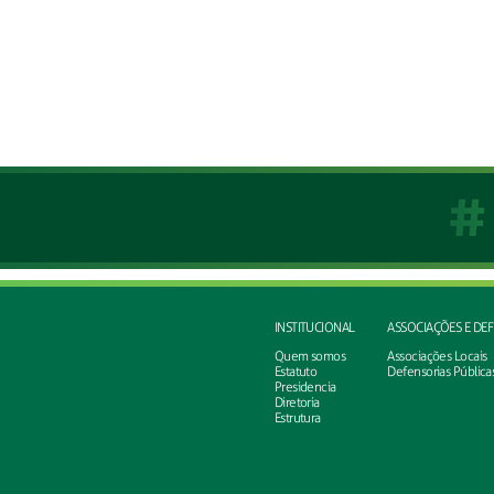
INSTITUCIONAL
ASSOCIAÇÕES E DE
Quem somos
Associações Locais
Estatuto
Defensorias Pública
Presidencia
Diretoria
Estrutura