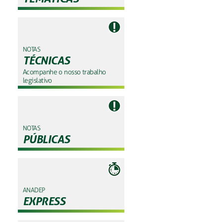
NOTAS
TÉCNICAS
Acompanhe o nosso trabalho
legislativo
NOTAS
PÚBLICAS
ANADEP
EXPRESS