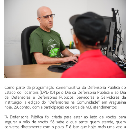
Como parte da programação comemorativa da Defensoria Pública do
Estado do Tocantins (DPE-TO) pelo Dia da Defensoria Pública e ao Dia
de Defensoras e Defensores Públicos, Servidoras e Servidores da
Instituição, a edição do “Defensores na Comunidade” em Araguaína
hoje, 29, contou com a participação de cerca de 400 atendimentos.
“A Defensoria Pública foi criada para estar ao lado de vocês, para
segurar a mão de vocês. Só sabe o que sente quem atende, quem
conversa diretamente com o povo. E é isso que hoje, mais uma vez, a