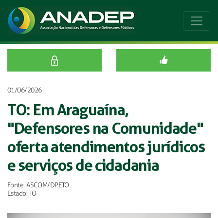
01/06/2026
TO: Em Araguaína,
"Defensores na Comunidade"
oferta atendimentos jurídicos
e serviços de cidadania
Fonte: ASCOM/DPETO
Estado: TO