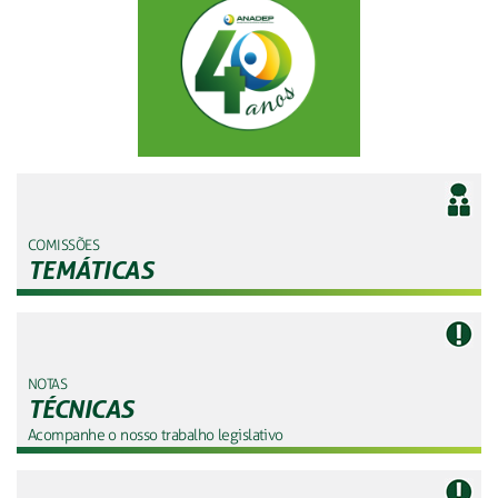
COMISSÕES
TEMÁTICAS
NOTAS
TÉCNICAS
Acompanhe o nosso trabalho legislativo