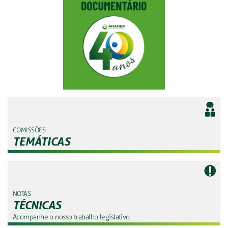
COMISSÕES
TEMÁTICAS
NOTAS
TÉCNICAS
Acompanhe o nosso trabalho legislativo