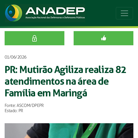
01/06/2026
PR: Mutirão Agiliza realiza 82
atendimentos na área de
Família em Maringá
Fonte: ASCOM/DPEPR
Estado: PR