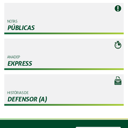
NOTAS
PÚBLICAS
ANADEP
EXPRESS
HISTÓRIAS DE
DEFENSOR (A)