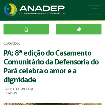
01/06/2026
PA: 8ª edição do Casamento
Comunitário da Defensoria do
Pará celebra o amor e a
dignidade
Fonte: ASCOM/DPEPA
Estado: PA