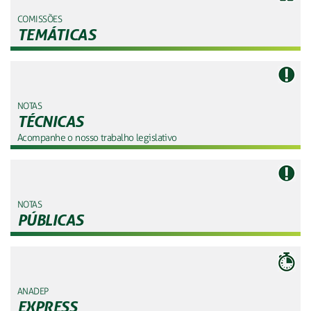
COMISSÕES
TEMÁTICAS
NOTAS
TÉCNICAS
Acompanhe o nosso trabalho legislativo
NOTAS
PÚBLICAS
ANADEP
EXPRESS