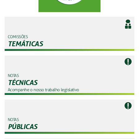
COMISSÕES
TEMÁTICAS
NOTAS
TÉCNICAS
Acompanhe o nosso trabalho legislativo
NOTAS
PÚBLICAS