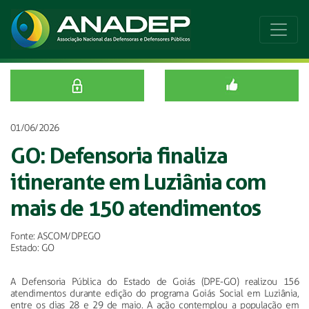
01/06/2026
GO: Defensoria finaliza
itinerante em Luziânia com
mais de 150 atendimentos
Fonte: ASCOM/DPEGO
Estado: GO
A Defensoria Pública do Estado de Goiás (DPE-GO) realizou 156
atendimentos durante edição do programa Goiás Social em Luziânia,
entre os dias 28 e 29 de maio. A ação contemplou a população em