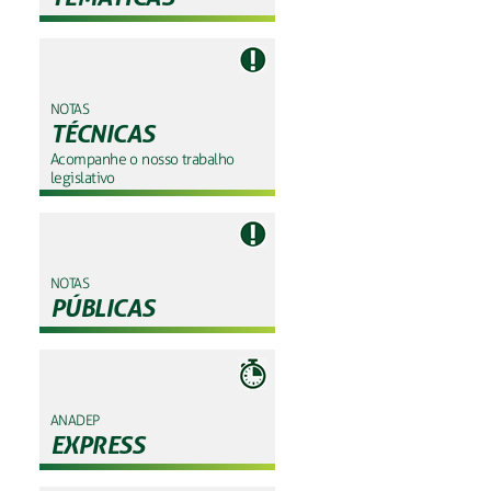
NOTAS
TÉCNICAS
Acompanhe o nosso trabalho
legislativo
NOTAS
PÚBLICAS
ANADEP
EXPRESS