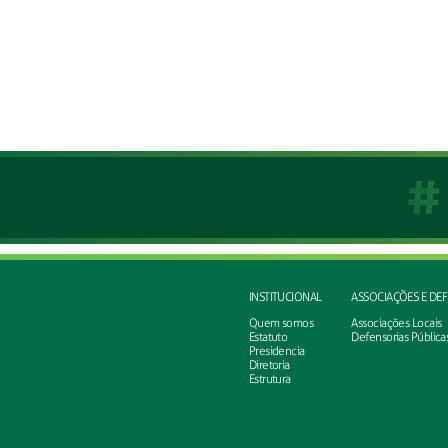
INSTITUCIONAL
ASSOCIAÇÕES E DE
Quem somos
Associações Locais
Estatuto
Defensorias Pública
Presidencia
Diretoria
Estrutura