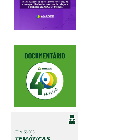
COMISSÕES
TEMÁTICAS