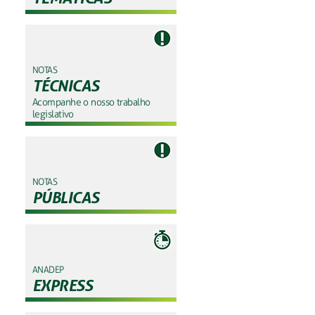
NOTAS
TÉCNICAS
Acompanhe o nosso trabalho
legislativo
NOTAS
PÚBLICAS
ANADEP
EXPRESS