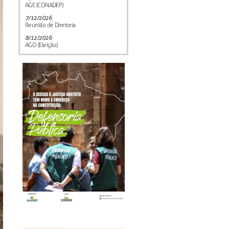
AGE (CONADEP)
7/12/2026
Reunião de Diretoria
8/12/2026
AGO (Eleição)