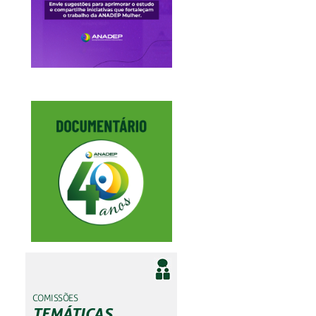
COMISSÕES
TEMÁTICAS