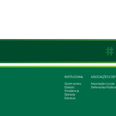
INSTITUCIONAL
ASSOCIAÇÕES E DE
Quem somos
Associações Locais
Estatuto
Defensorias Pública
Presidencia
Diretoria
Estrutura