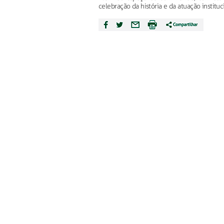
celebração da história e da atuação instit