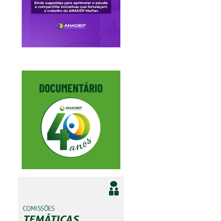
COMISSÕES
TEMÁTICAS