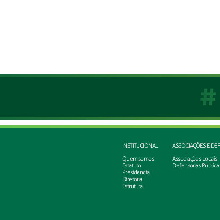
INSTITUCIONAL
ASSOCIAÇÕES E DE
Quem somos
Associações Locais
Estatuto
Defensorias Pública
Presidencia
Diretoria
Estrutura