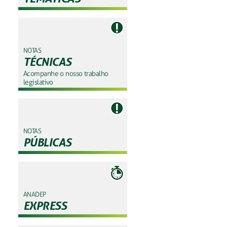
NOTAS
TÉCNICAS
Acompanhe o nosso trabalho
legislativo
NOTAS
PÚBLICAS
ANADEP
EXPRESS