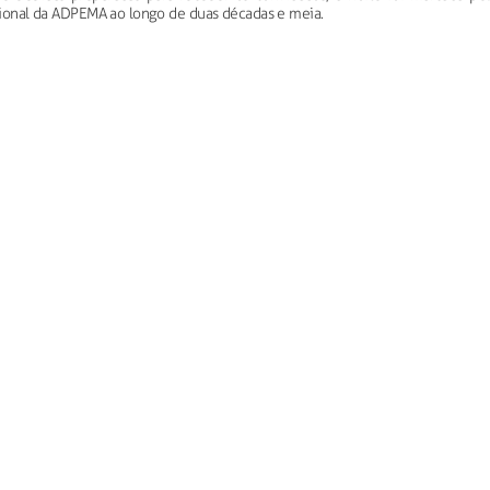
ucional da ADPEMA ao longo de duas décadas e meia.