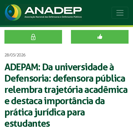
28/05/2026
ADEPAM: Da universidade à
Defensoria: defensora pública
relembra trajetória acadêmica
e destaca importância da
prática jurídica para
estudantes