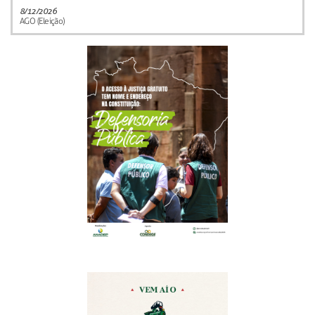
8/12/2026
AGO (Eleição)