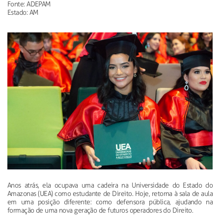
Fonte: ADEPAM
Estado: AM
Anos atrás, ela ocupava uma cadeira na Universidade do Estado do
Amazonas (UEA) como estudante de Direito. Hoje, retorna à sala de aula
em uma posição diferente: como defensora pública, ajudando na
formação de uma nova geração de futuros operadores do Direito.