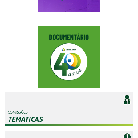
COMISSÕES
TEMÁTICAS