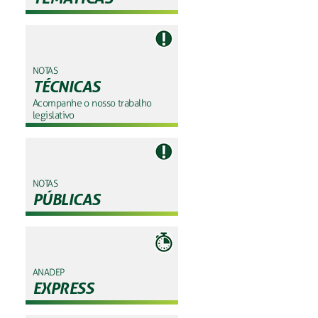
NOTAS
TÉCNICAS
Acompanhe o nosso trabalho
legislativo
NOTAS
PÚBLICAS
ANADEP
EXPRESS