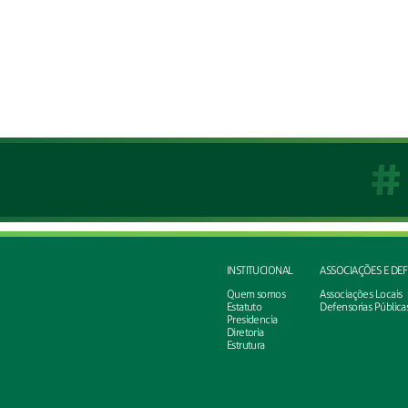
INSTITUCIONAL
ASSOCIAÇÕES E DE
Quem somos
Associações Locais
Estatuto
Defensorias Pública
Presidencia
Diretoria
Estrutura