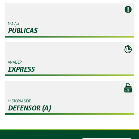
NOTAS
PÚBLICAS
ANADEP
EXPRESS
HISTÓRIAS DE
DEFENSOR (A)