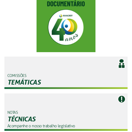
COMISSÕES
TEMÁTICAS
NOTAS
TÉCNICAS
Acompanhe o nosso trabalho legislativo