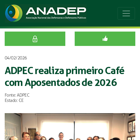
04/02/2026
ADPEC realiza primeiro Café
com Aposentados de 2026
Fonte: ADPEC
Estado: CE