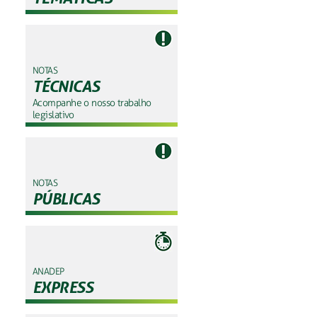
NOTAS
TÉCNICAS
Acompanhe o nosso trabalho
legislativo
NOTAS
PÚBLICAS
ANADEP
EXPRESS