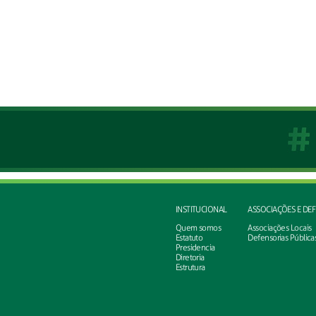
INSTITUCIONAL
ASSOCIAÇÕES E DE
Quem somos
Associações Locais
Estatuto
Defensorias Pública
Presidencia
Diretoria
Estrutura