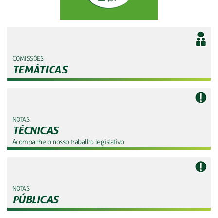
COMISSÕES
TEMÁTICAS
NOTAS
TÉCNICAS
Acompanhe o nosso trabalho legislativo
NOTAS
PÚBLICAS