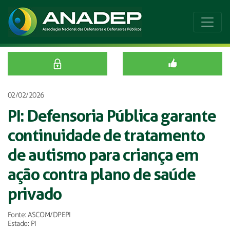
02/02/2026
PI: Defensoria Pública garante
continuidade de tratamento
de autismo para criança em
ação contra plano de saúde
privado
Fonte: ASCOM/DPEPI
Estado: PI