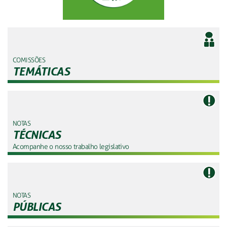
COMISSÕES
TEMÁTICAS
NOTAS
TÉCNICAS
Acompanhe o nosso trabalho legislativo
NOTAS
PÚBLICAS