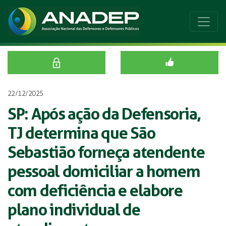
22/12/2025
SP: Após ação da Defensoria,
TJ determina que São
Sebastião forneça atendente
pessoal domiciliar a homem
com deficiência e elabore
plano individual de