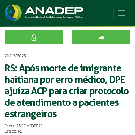
22/12/2025
RS: Após morte de imigrante
haitiana por erro médico, DPE
ajuíza ACP para criar protocolo
de atendimento a pacientes
estrangeiros
Fonte: ASCOM/DPERS
Estado: RS