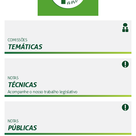
COMISSÕES
TEMÁTICAS
NOTAS
TÉCNICAS
Acompanhe o nosso trabalho legislativo
NOTAS
PÚBLICAS