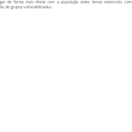
gar de forma mais direta com a população sobre temas essenciais, com
ção de grupos vulnerabilizados.