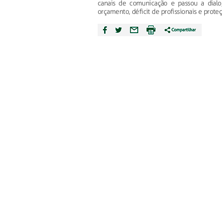
canais de comunicação e passou a dialo
orçamento, déficit de profissionais e prote