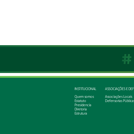
INSTITUCIONAL
ASSOCIAÇÕES E DE
Quem somos
Associações Locais
Estatuto
Defensorias Pública
Presidencia
Diretoria
Estrutura