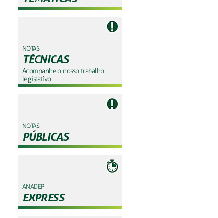
NOTAS
TÉCNICAS
Acompanhe o nosso trabalho
legislativo
NOTAS
PÚBLICAS
ANADEP
EXPRESS