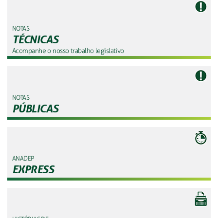
NOTAS
TÉCNICAS
Acompanhe o nosso trabalho legislativo
NOTAS
PÚBLICAS
ANADEP
EXPRESS