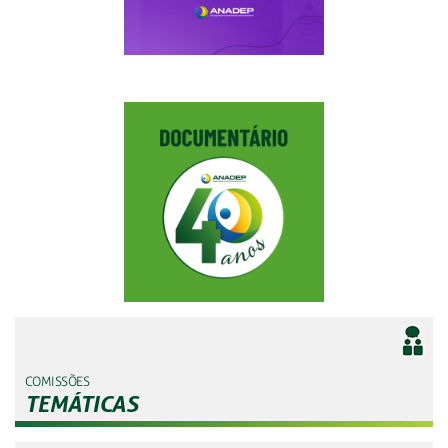
COMISSÕES
TEMÁTICAS