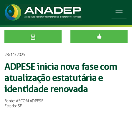
28/11/2025
ADPESE inicia nova fase com
atualização estatutária e
identidade renovada
Fonte: ASCOM ADPESE
Estado: SE