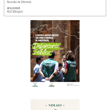
Reunião de Diretoria
8/12/2026
AGO (Eleição)