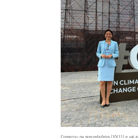
Começou na segunda-feira (10/11) e vai 