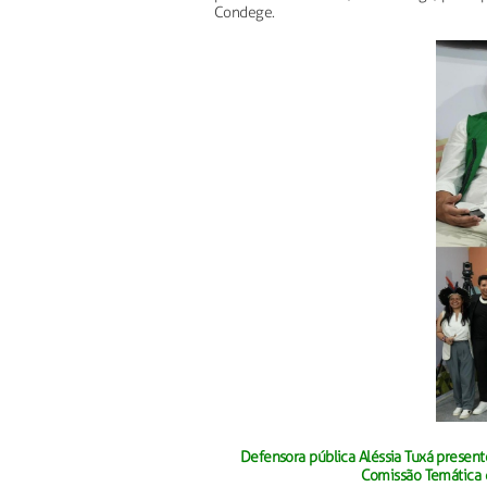
Condege.
Defensora pública Aléssia Tuxá present
Comissão Temática 