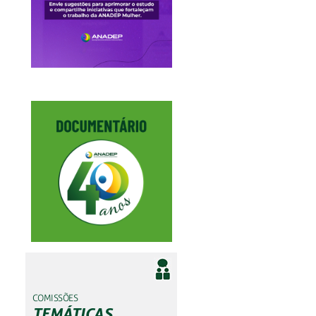
COMISSÕES
TEMÁTICAS