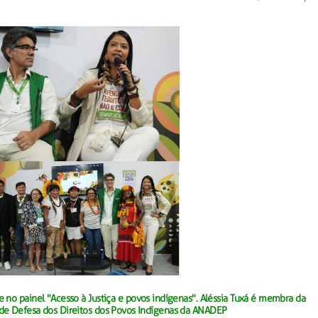
e no painel "Acesso à Justiça e povos indígenas". Aléssia Tuxá é membra da
de Defesa dos Direitos dos Povos Indígenas da ANADEP