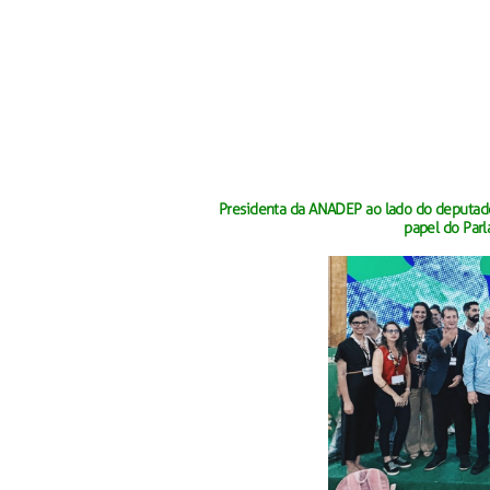
Presidenta da ANADEP ao lado do deputado 
papel do Par