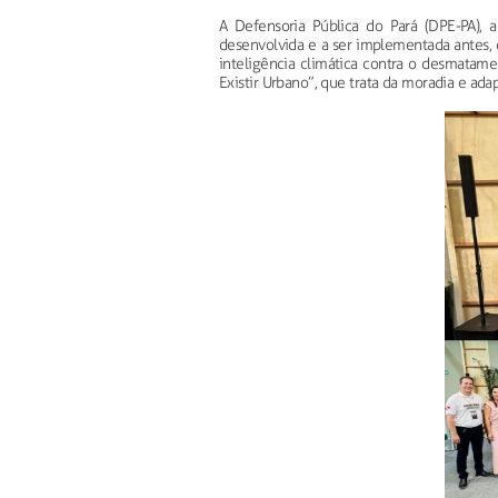
A Defensoria Pública do Pará (DPE-PA), an
desenvolvida e a ser implementada antes, 
inteligência climática contra o desmatame
Existir Urbano”, que trata da moradia e a