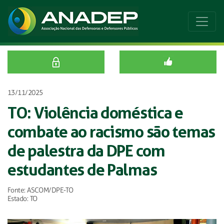
13/11/2025
TO: Violência doméstica e
combate ao racismo são temas
de palestra da DPE com
estudantes de Palmas
Fonte: ASCOM/DPE-TO
Estado: TO