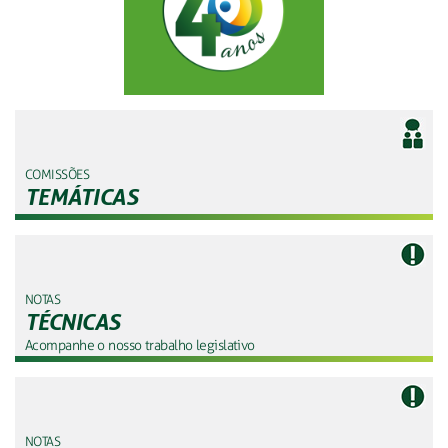
COMISSÕES
TEMÁTICAS
NOTAS
TÉCNICAS
Acompanhe o nosso trabalho legislativo
NOTAS