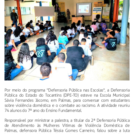
Por meio do programa "Defensoria Pública nas Escolas", a Defensoria
Pública do Estado do Tocantins (DPE-TO) esteve na Escola Municipal
Sávia Fernandes Jácomo, em Palmas, para conversar com estudantes
sobre violência doméstica e o combate ao racismo. A atividade reuniu
74 alunos do 7º ano do Ensino Fundamental.
Responsável por ministrar a palestra, a titular da 2ª Defensoria Pública
de Atendimento às Mulheres Vítimas de Violência Doméstica de
Palmas, defensora Pública
Téssia
Gomes Carneiro, falou sobre a luta