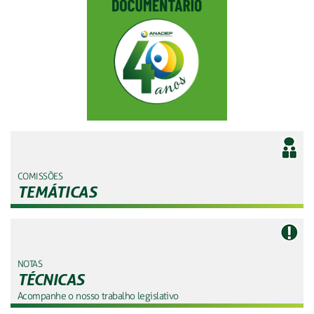
COMISSÕES
TEMÁTICAS
NOTAS
TÉCNICAS
Acompanhe o nosso trabalho legislativo