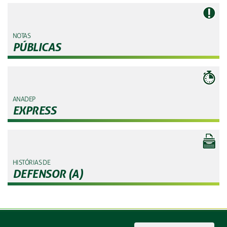
NOTAS
PÚBLICAS
ANADEP
EXPRESS
HISTÓRIAS DE
DEFENSOR (A)