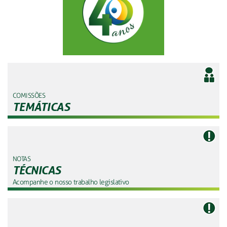
COMISSÕES
TEMÁTICAS
NOTAS
TÉCNICAS
Acompanhe o nosso trabalho legislativo