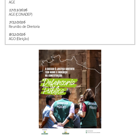
AGE
17/11/2026
AGE (CONADEP)
7/12/2026
Reunião de Diretoria
8/12/2026
AGO (Eleição)