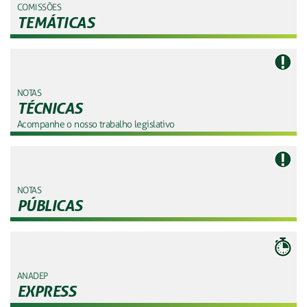
COMISSÕES
TEMÁTICAS
NOTAS
TÉCNICAS
Acompanhe o nosso trabalho legislativo
NOTAS
PÚBLICAS
ANADEP
EXPRESS