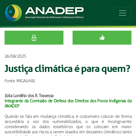
26/08/2025
Justiça climática é para quem?
Fonte: MIGALHAS
Júlia Lordêlo dos R. Travessa
Integrante da Comissão de Defesa dos Direitos dos Povos Indígenas da
ANADEP
Quando se fala em mudança climática, é costumeiro colocar de forma
secundária a voz dos vulnerabilizados, o que é incongruente
considerando os dados estatísticos que os colocam em maior
suscetibilidade aos riscos a serem lesados em desastres climáticos tanto