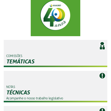
COMISSÕES
TEMÁTICAS
NOTAS
TÉCNICAS
Acompanhe o nosso trabalho legislativo