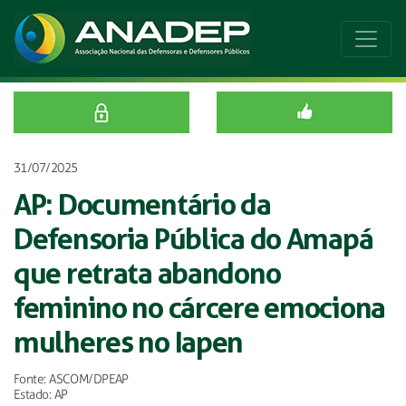
31/07/2025
AP: Documentário da
Defensoria Pública do Amapá
que retrata abandono
feminino no cárcere emociona
mulheres no Iapen
Fonte: ASCOM/DPEAP
Estado: AP