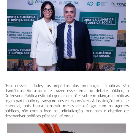
"Em nossas cidades, os impactos das mudanças climáticas são
dramáticos. Ao assumir e trazer esse tema ao debate público, a
Defensoria Pública estimula que as decisões sobre mudanças climáticas
sejam participativas, transparentes e responsáveis. A Instituição torna-se
essencial, pois busca construir mesas de diálogo com os agentes
públicos, não com o foco na judicialização, mas com o objetivo de
desenvolver políticas públicas", afirmou.