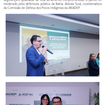
moderado pela defensora pública da Bahia, Aléssia Tuxá, coordenadora
da Comissão de Defesa dos Povos Indígenas da ANADEP.