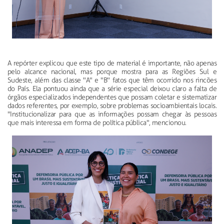
A repórter explicou que este tipo de material é importante, não apenas
pelo alcance nacional, mas porque mostra para as Regiões Sul e
Sudeste, além das classe "A" e "B" fatos que têm ocorrido nos rincões
do País. Ela pontuou ainda que a série especial deixou claro a falta de
órgãos especializados independentes que possam coletar e sistematizar
dados referentes, por exemplo, sobre problemas socioambientais locais.
"Institucionalizar para que as informações possam chegar às pessoas
que mais interessa em forma de política pública", mencionou.