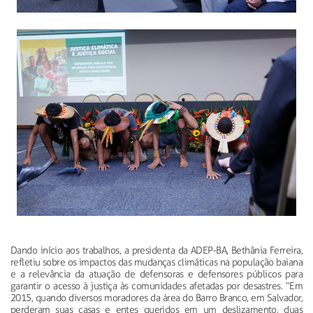
Dando início aos trabalhos, a presidenta da ADEP-BA, Bethânia Ferreira,
refletiu sobre os impactos das mudanças climáticas na população baiana
e a relevância da atuação de defensoras e defensores públicos para
garantir o acesso à justiça às comunidades afetadas por desastres. “Em
2015, quando diversos moradores da área do Barro Branco, em Salvador,
perderam suas casas e entes queridos em um deslizamento, duas