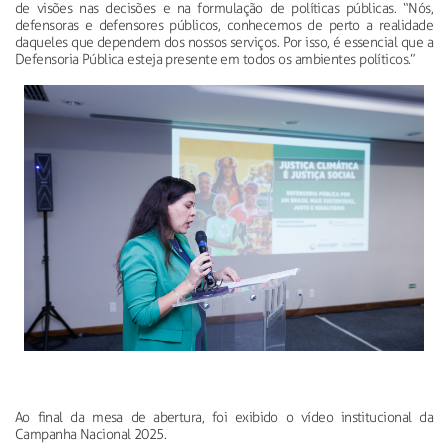
de visões nas decisões e na formulação de políticas públicas. “Nós,
defensoras e defensores públicos, conhecemos de perto a realidade
daqueles que dependem dos nossos serviços. Por isso, é essencial que a
Defensoria Pública esteja presente em todos os ambientes políticos.”
Ao final da mesa de abertura, foi exibido o vídeo institucional da
Campanha Nacional 2025.