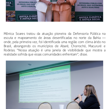
Mônica Soares tratou da atuação pioneira da Defensoria Pública na
escuta e mapeamento de áreas desertificadas no norte da Bahia —
onde, pela primeira vez, foi identificada uma região com clima árido no
Brasil, abrangendo os municípios de Abaré, Chorrochó, Macururé e
Rodelas. "Nossa atuação é uma janela de visibilidade que mostra a
realidade sofrida que essas comunidades enfrentam", disse.