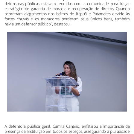
defensoras públicas estavam reunidas com a comunidade para traçar
estratégias de garantia de moradia e recuperação de direitos. Quando
ocorreram alagamentos nos bairros de Itapuã e Patamares devido às
fortes chuvas e os moradores perderam seus únicos bens, também
havia um defensor público”, destacou.
A defensora pública geral, Camila Canário, enfatizou a importância da
presença da Instituição em todos os espaços, assegurando a pluralidade