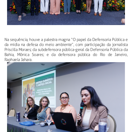
Na sequência, houve a palestra magna “O papel da Defensoria Pública e
da mídia na defesa do meio ambiente”, com participação da jornalista
Priscilla Moraes; da subdefensora pública-geral da Defensoria Pública da
Bahia, Mônica Soares; e da defensora pública do Rio de Janeiro,
Raphaela Jahara.