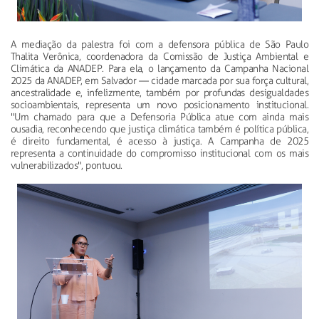
A mediação da palestra foi com a defensora pública de São Paulo
Thalita Verônica, coordenadora da Comissão de Justiça Ambiental e
Climática da ANADEP. Para ela, o lançamento da Campanha Nacional
2025 da ANADEP, em Salvador — cidade marcada por sua força cultural,
ancestralidade e, infelizmente, também por profundas desigualdades
socioambientais, representa um novo posicionamento institucional.
"Um chamado para que a Defensoria Pública atue com ainda mais
ousadia, reconhecendo que justiça climática também é política pública,
é direito fundamental, é acesso à justiça. A Campanha de 2025
representa a continuidade do compromisso institucional com os mais
vulnerabilizados", pontuou.