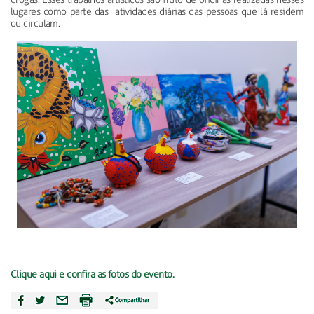
lugares como parte das atividades diárias das pessoas que lá residem
ou circulam.
Clique aqui e confira as fotos do evento.