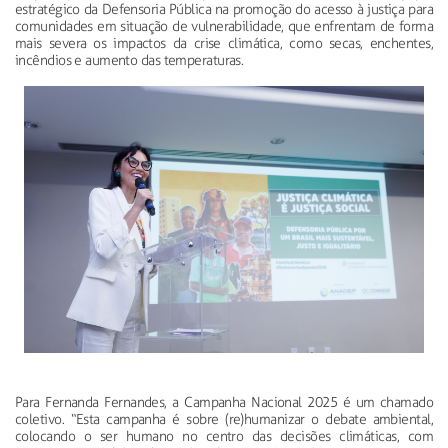
estratégico da Defensoria Pública na promoção do acesso à justiça para
comunidades em situação de vulnerabilidade, que enfrentam de forma
mais severa os impactos da crise climática, como secas, enchentes,
incêndios e aumento das temperaturas.
Para Fernanda Fernandes, a Campanha Nacional 2025 é um chamado
coletivo. “Esta campanha é sobre (re)humanizar o debate ambiental,
colocando o ser humano no centro das decisões climáticas, com