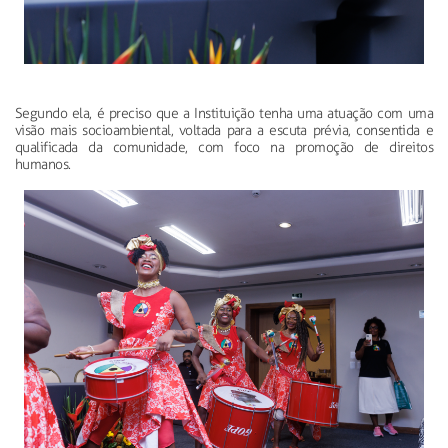
Segundo ela, é preciso que a Instituição tenha uma atuação com uma
visão mais socioambiental, voltada para a escuta prévia, consentida e
qualificada da comunidade, com foco na promoção de direitos
humanos.