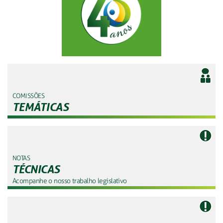
COMISSÕES
TEMÁTICAS
NOTAS
TÉCNICAS
Acompanhe o nosso trabalho legislativo