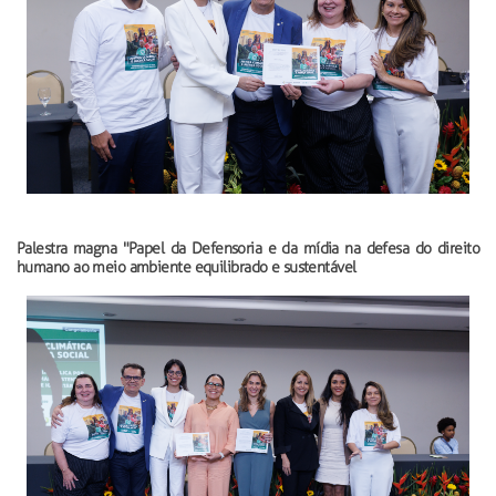
Palestra magna "Papel da Defensoria e da mídia na defesa do direito
humano ao meio ambiente equilibrado e sustentável