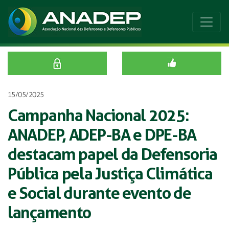
15/05/2025
Campanha Nacional 2025:
ANADEP, ADEP-BA e DPE-BA
destacam papel da Defensoria
Pública pela Justiça Climática
e Social durante evento de
lançamento