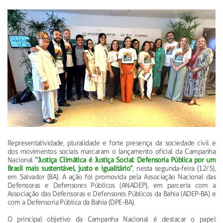
Representatividade, pluralidade e forte presença da sociedade civil e
dos movimentos sociais marcaram o lançamento oficial da Campanha
Nacional
“Justiça Climática é Justiça Social: Defensoria Pública por um
Brasil mais sustentável, justo e igualitário”
, nesta segunda-feira (12/5),
em Salvador (BA). A ação foi promovida pela Associação Nacional das
Defensoras e Defensores Públicos (ANADEP), em parceria com a
Associação das Defensoras e Defensores Públicos da Bahia (ADEP-BA) e
com a Defensoria Pública da Bahia (DPE-BA).
O principal objetivo da Campanha Nacional é destacar o papel