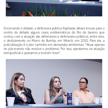
Encerrando o debate, a defensora pública Raphaela Jahara trouxe para o
centro do debate alguns casos emblemáticos do Rio de Janeiro que
contou com a atuação das defensoras e defensores públicos, entre eles,
o deslizamento no Morro do Bumba, em Niterói, em 2010. Para ela, a
judicialização é o pior caminho em demandas ambientais. "Atuar apenas
no pós-evento não resolve o problema. Por isso, apostamos na atuação
extrajudicial e passamos a investir nisso".