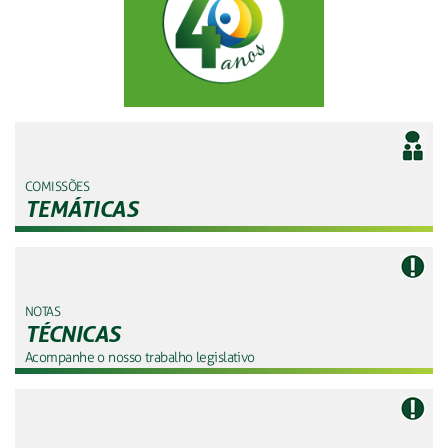
COMISSÕES
TEMÁTICAS
NOTAS
TÉCNICAS
Acompanhe o nosso trabalho legislativo