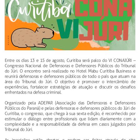
Entre os dias 13 e 15 de agosto, Curitiba será palco do VI CONAJÚRI –
Congresso Nacional de Defensoras e Defensores Públicos do Tribunal
do Júri. O encontro será realizado no Hotel Mabu Curitiba Business e
reunirá defensoras e defensores públicos de todo o país que atuam na
área do Tribunal do Júri. O objetivo é promover o intercâmbio de
experiências, fortalecer estratégias de atuação e discutir os desafios
enfrentados na defesa criminal.
Organizado pela ADEPAR (Associação das Defensoras e Defensores
Públicos do Paraná) e pelas defensoras e defensores públicos do Júri de
Curitiba, o congresso, que chega à sua sexta edição, é reconhecido por
estimular o diálogo entre profissionais que lidam diariamente com a
complexidade e a responsabilidade da defesa em casos julgados pelo
Tribunal do Júri.