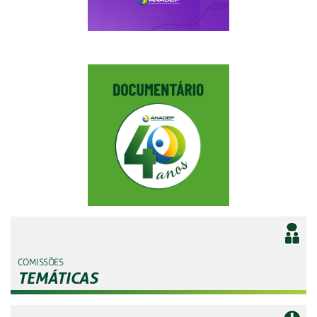
COMISSÕES
TEMÁTICAS