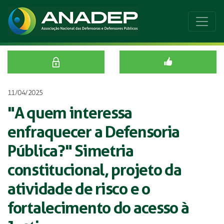
11/04/2025
"A quem interessa
enfraquecer a Defensoria
Pública?" Simetria
constitucional, projeto da
atividade de risco e o
fortalecimento do acesso à