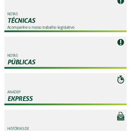
NOTAS
TÉCNICAS
Acompanhe o nosso trabalho legislativo
NOTAS
PÚBLICAS
ANADEP
EXPRESS
HISTÓRIAS DE