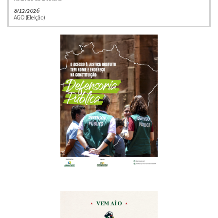
8/12/2026
AGO (Eleição)