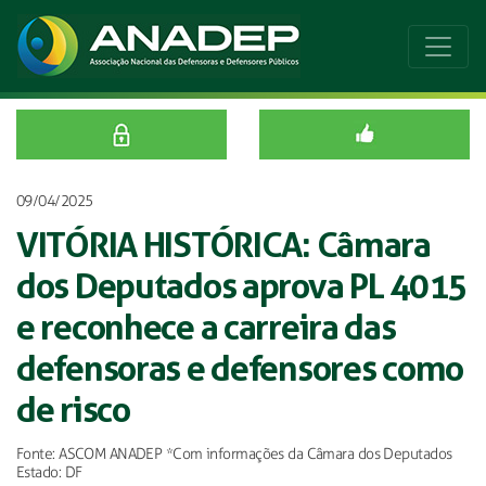
09/04/2025
VITÓRIA HISTÓRICA: Câmara
dos Deputados aprova PL 4015
e reconhece a carreira das
defensoras e defensores como
de risco
Fonte: ASCOM ANADEP *Com informações da Câmara dos Deputados
Estado: DF