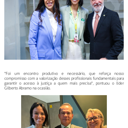
"Foi um encontro produtivo e necessário, que reforça nosso
compromisso com a valorização desses profissionais fundamentais para
garantir o acesso à justiça a quem mais precisa", pontuou o líder
Gilberto Abramo na ocasião.