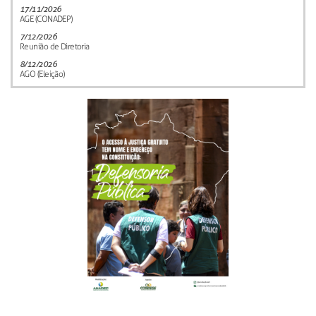
17/11/2026
AGE (CONADEP)
7/12/2026
Reunião de Diretoria
8/12/2026
AGO (Eleição)