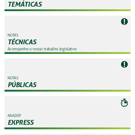
TEMÁTICAS
NOTAS
TÉCNICAS
Acompanhe o nosso trabalho legislativo
NOTAS
PÚBLICAS
ANADEP
EXPRESS