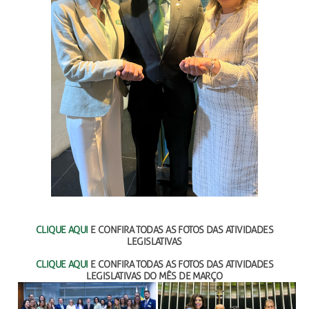
CLIQUE AQUI
E CONFIRA TODAS AS FOTOS DAS ATIVIDADES
LEGISLATIVAS
CLIQUE AQUI
E CONFIRA TODAS AS FOTOS DAS ATIVIDADES
LEGISLATIVAS DO MÊS DE MARÇO