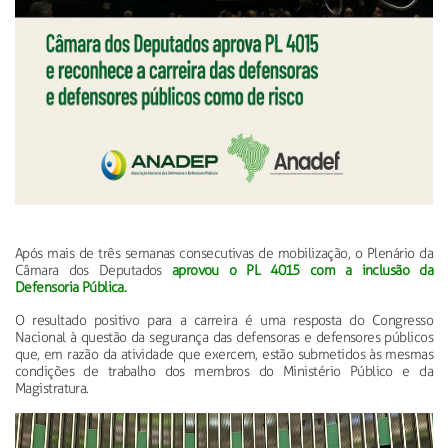
Após mais de três semanas consecutivas de mobilização, o Plenário da
Câmara dos Deputados
aprovou o PL 4015 com a inclusão da
Defensoria Pública.
O resultado positivo para a carreira é uma resposta do Congresso
Nacional à questão da segurança das defensoras e defensores públicos
que, em razão da atividade que exercem, estão submetidos às mesmas
condições de trabalho dos membros do Ministério Público e da
Magistratura.