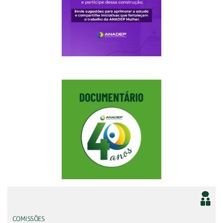
COMISSÕES