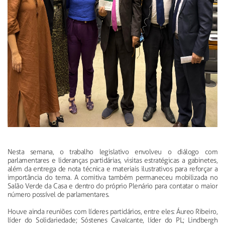
Nesta semana, o trabalho legislativo envolveu o diálogo com
parlamentares e lideranças partidárias, visitas estratégicas a gabinetes,
além da entrega de nota técnica e materiais ilustrativos para reforçar a
importância do tema. A comitiva também permaneceu mobilizada no
Salão Verde da Casa e dentro do próprio Plenário para contatar o maior
número possível de parlamentares.
Houve ainda reuniões com líderes partidários, entre eles: Áureo Ribeiro,
líder do Solidariedade; Sóstenes Cavalcante, líder do PL; Lindbergh