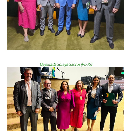
Deputada Soraya Santos (PL-RJ)