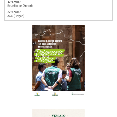
7/12/2026
Reunião de Diretoria
8/12/2026
AGO (Eleição)