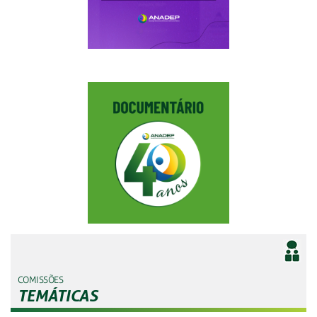
COMISSÕES
TEMÁTICAS