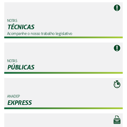
NOTAS
TÉCNICAS
Acompanhe o nosso trabalho legislativo
NOTAS
PÚBLICAS
ANADEP
EXPRESS