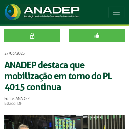
27/03/2025
ANADEP destaca que
mobilização em torno do PL
4015 continua
Fonte: ANADEP
Estado: DF