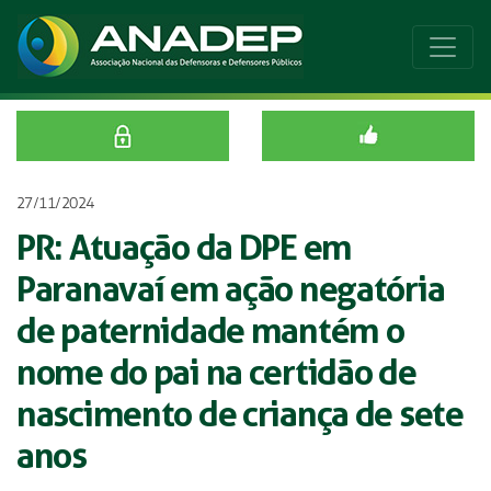
27/11/2024
PR: Atuação da DPE em
Paranavaí em ação negatória
de paternidade mantém o
nome do pai na certidão de
nascimento de criança de sete
anos