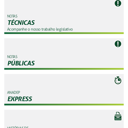
NOTAS
TÉCNICAS
Acompanhe o nosso trabalho legislativo
NOTAS
PÚBLICAS
ANADEP
EXPRESS