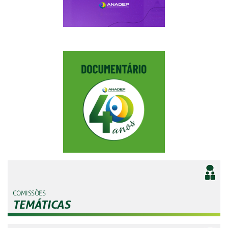
COMISSÕES
TEMÁTICAS