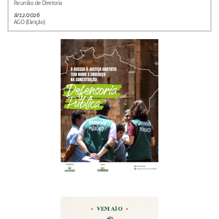
Reunião de Diretoria
8/12/2026
AGO (Eleição)